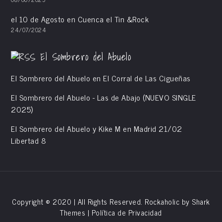
el 10 de Agosto en Cuenca el Tin &Rock
24/07/2024
El Sombrero del Abuelo
El Sombrero del Abuelo en El Corral de Las Cigueñas
El Sombrero del Abuelo - Las de Abajo (NUEVO SINGLE
2025)
El Sombrero del Abuelo y Kike M en Madrid 21/02
Libertad 8
Copyright © 2020 | All Rights Reserved. Rockaholic by
Shark
Themes
|
Política de Privacidad