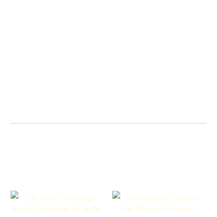
Productos relacionados