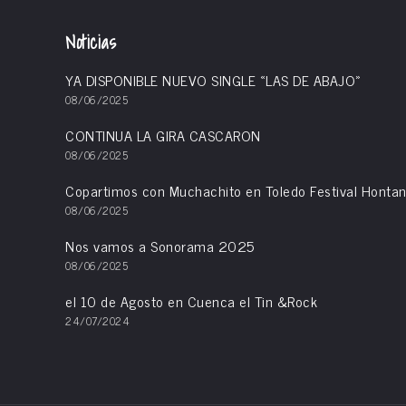
producto
Noticias
YA DISPONIBLE NUEVO SINGLE «LAS DE ABAJO»
08/06/2025
CONTINUA LA GIRA CASCARON
08/06/2025
Copartimos con Muchachito en Toledo Festival Hontan
08/06/2025
Nos vamos a Sonorama 2025
08/06/2025
el 10 de Agosto en Cuenca el Tin &Rock
24/07/2024