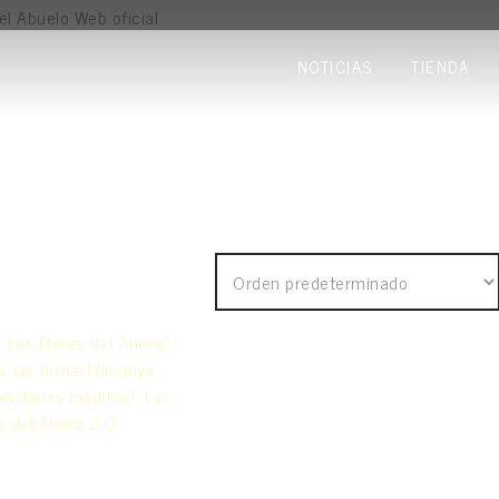
NOTICIAS
TIENDA