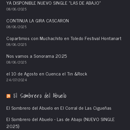
YA DISPONIBLE NUEVO SINGLE «LAS DE ABAJO»
08/06/2025
CONTINUA LA GIRA CASCARON
08/06/2025
Copartimos con Muchachito en Toledo Festival Hontanart
08/06/2025
Nos vamos a Sonorama 2025
08/06/2025
el 10 de Agosto en Cuenca el Tin &Rock
24/07/2024
El Sombrero del Abuelo
El Sombrero del Abuelo en El Corral de Las Cigueñas
El Sombrero del Abuelo - Las de Abajo (NUEVO SINGLE
2025)