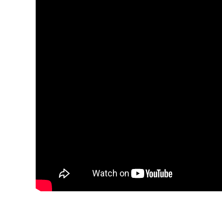
También en Spotify