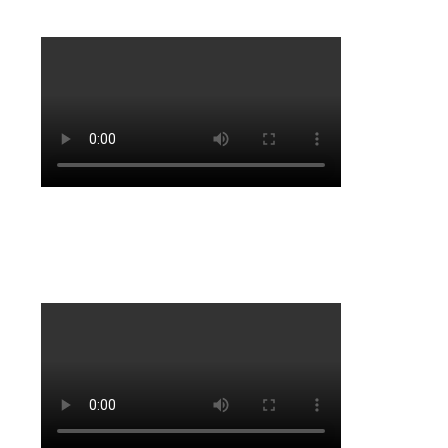
Vuela Libre