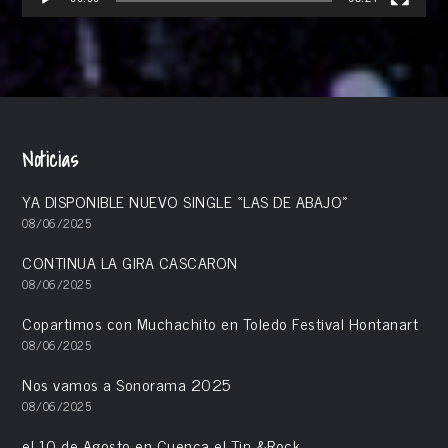
Noticias
YA DISPONIBLE NUEVO SINGLE «LAS DE ABAJO»
08/06/2025
CONTINUA LA GIRA CASCARON
08/06/2025
Copartimos con Muchachito en Toledo Festival Hontanart
08/06/2025
Nos vamos a Sonorama 2025
08/06/2025
el 10 de Agosto en Cuenca el Tin &Rock