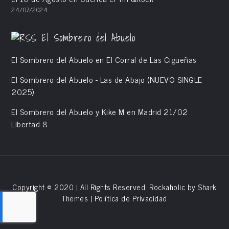
24/07/2024
El Sombrero del Abuelo
El Sombrero del Abuelo en El Corral de Las Cigueñas
El Sombrero del Abuelo - Las de Abajo (NUEVO SINGLE
2025)
El Sombrero del Abuelo y Kike M en Madrid 21/02
Libertad 8
Copyright © 2020 | All Rights Reserved. Rockaholic by
Shark
Themes
|
Política de Privacidad