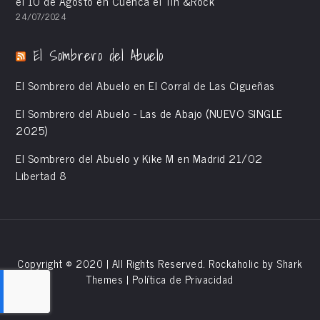
el 10 de Agosto en Cuenca el Tin &Rock
24/07/2024
El Sombrero del Abuelo
El Sombrero del Abuelo en El Corral de Las Cigueñas
El Sombrero del Abuelo - Las de Abajo (NUEVO SINGLE
2025)
El Sombrero del Abuelo y Kike M en Madrid 21/02
Libertad 8
Copyright © 2020 | All Rights Reserved. Rockaholic by
Shark
Themes
|
Política de Privacidad