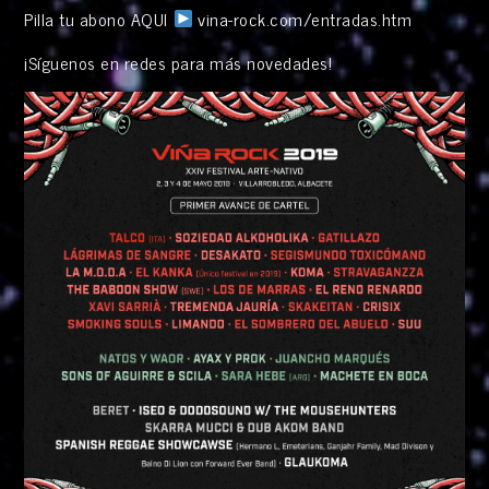
Pilla tu abono AQUI
vina-rock.com/entradas.htm
¡Síguenos en redes para más novedades!