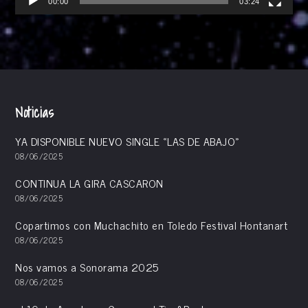
00:00
03:24
Noticias
YA DISPONIBLE NUEVO SINGLE «LAS DE ABAJO»
08/06/2025
CONTINUA LA GIRA CASCARON
08/06/2025
Copartimos con Muchachito en Toledo Festival Hontanart
08/06/2025
Nos vamos a Sonorama 2025
08/06/2025