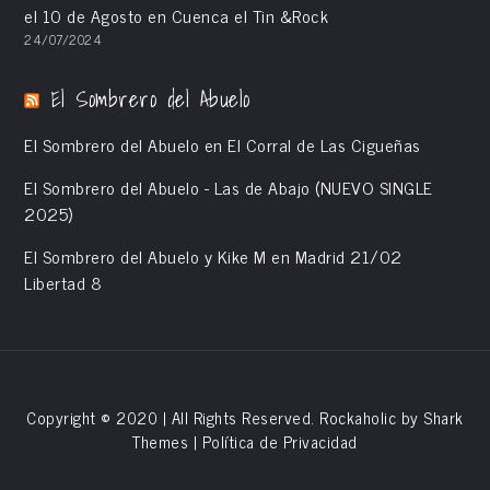
el 10 de Agosto en Cuenca el Tin &Rock
24/07/2024
El Sombrero del Abuelo
El Sombrero del Abuelo en El Corral de Las Cigueñas
El Sombrero del Abuelo - Las de Abajo (NUEVO SINGLE
2025)
El Sombrero del Abuelo y Kike M en Madrid 21/02
Libertad 8
Copyright © 2020 | All Rights Reserved. Rockaholic by
Shark
Themes
|
Política de Privacidad