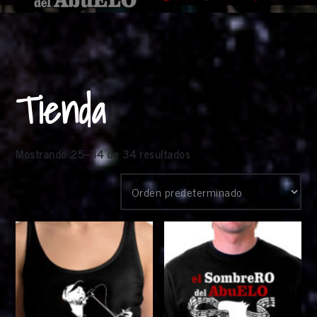
Tienda
Mostrando 25–34 de 34 resultados