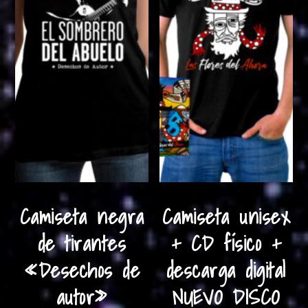
Camiseta negra
Camiseta unisex
de tirantes
+ CD físico +
«Desechos de
descarga digital
autor»
NUEVO DISCO