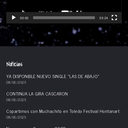
00:00
03:24
Noticias
YA DISPONIBLE NUEVO SINGLE «LAS DE ABAJO»
08/06/2025
CONTINUA LA GIRA CASCARON
08/06/2025
Copartimos con Muchachito en Toledo Festival Hontanart
08/06/2025