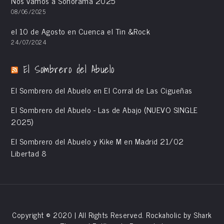
Nos vamos a Sonorama 2025
08/06/2025
el 10 de Agosto en Cuenca el Tin &Rock
24/07/2024
El Sombrero del Abuelo
El Sombrero del Abuelo en El Corral de Las Cigueñas
El Sombrero del Abuelo - Las de Abajo (NUEVO SINGLE
2025)
El Sombrero del Abuelo y Kike M en Madrid 21/02
Libertad 8
Copyright © 2020 | All Rights Reserved. Rockaholic by
Shark