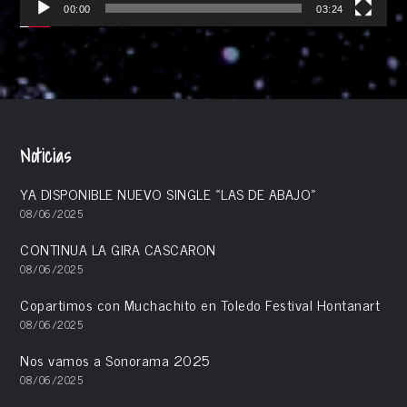
00:00
03:24
Noticias
YA DISPONIBLE NUEVO SINGLE «LAS DE ABAJO»
08/06/2025
CONTINUA LA GIRA CASCARON
08/06/2025
Copartimos con Muchachito en Toledo Festival Hontanart
08/06/2025
Nos vamos a Sonorama 2025
08/06/2025