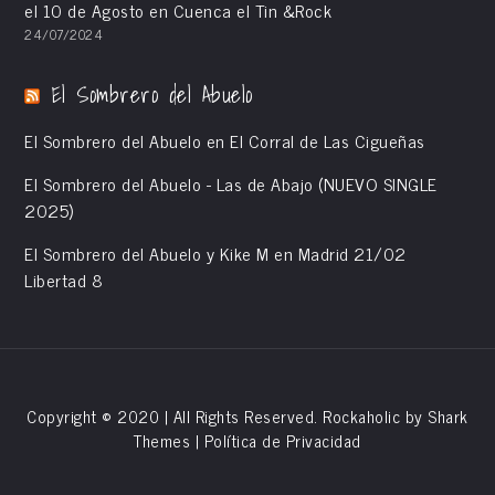
el 10 de Agosto en Cuenca el Tin &Rock
24/07/2024
El Sombrero del Abuelo
El Sombrero del Abuelo en El Corral de Las Cigueñas
El Sombrero del Abuelo - Las de Abajo (NUEVO SINGLE
2025)
El Sombrero del Abuelo y Kike M en Madrid 21/02
Libertad 8
Copyright © 2020 | All Rights Reserved. Rockaholic by
Shark
Themes
|
Política de Privacidad