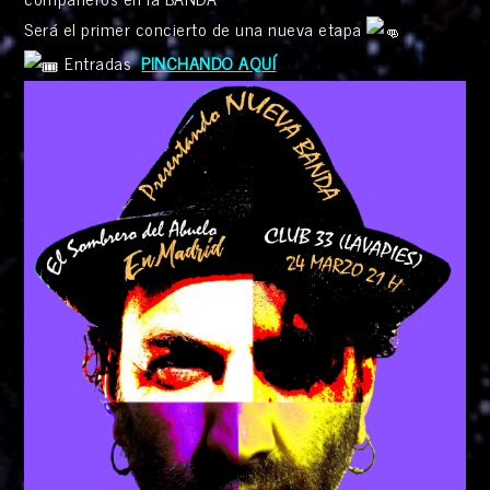
Será el primer concierto de una nueva etapa
Entradas
PINCHANDO AQUÍ