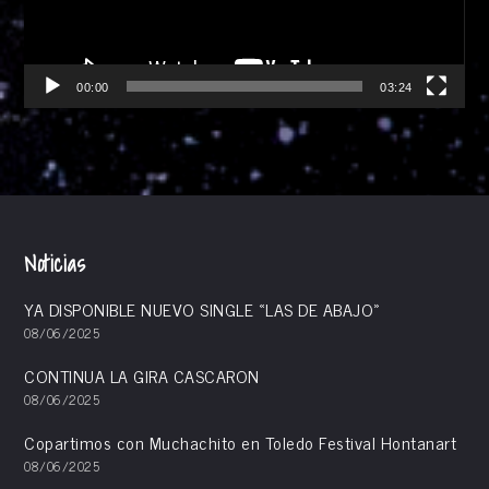
00:00
03:24
Noticias
YA DISPONIBLE NUEVO SINGLE «LAS DE ABAJO»
08/06/2025
CONTINUA LA GIRA CASCARON
08/06/2025
Copartimos con Muchachito en Toledo Festival Hontanart
08/06/2025