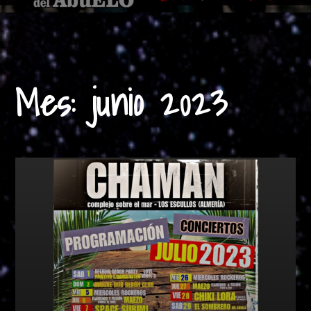
Mes:
junio 2023