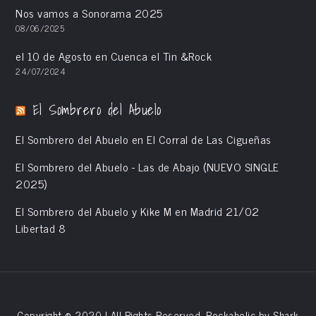
Nos vamos a Sonorama 2025
08/06/2025
el 10 de Agosto en Cuenca el Tin &Rock
24/07/2024
El Sombrero del Abuelo
El Sombrero del Abuelo en El Corral de Las Cigueñas
El Sombrero del Abuelo - Las de Abajo (NUEVO SINGLE
2025)
El Sombrero del Abuelo y Kike M en Madrid 21/02
Libertad 8
Copyright © 2020 | All Rights Reserved. Rockaholic by
Shark