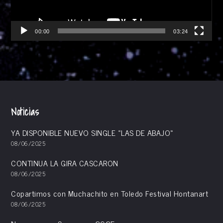
00:00
03:24
Noticias
YA DISPONIBLE NUEVO SINGLE «LAS DE ABAJO»
08/06/2025
CONTINUA LA GIRA CASCARON
08/06/2025
Copartimos con Muchachito en Toledo Festival Hontanart
08/06/2025