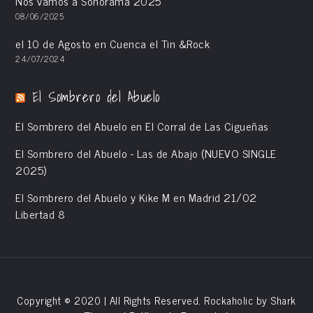
Nos vamos a Sonorama 2025
08/06/2025
el 10 de Agosto en Cuenca el Tin &Rock
24/07/2024
El Sombrero del Abuelo
El Sombrero del Abuelo en El Corral de Las Cigueñas
El Sombrero del Abuelo - Las de Abajo (NUEVO SINGLE
2025)
El Sombrero del Abuelo y Kike M en Madrid 21/02
Libertad 8
Copyright © 2020 | All Rights Reserved. Rockaholic by
Shark